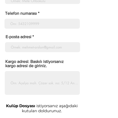
Telefon numarası
E-posta adresi
Kargo adresi: Baskılı istiyorsanız
kargo adresi de giriniz.
Kulüp Dosyası
istiyorsanız aşağıdaki
kutuları doldurunuz.