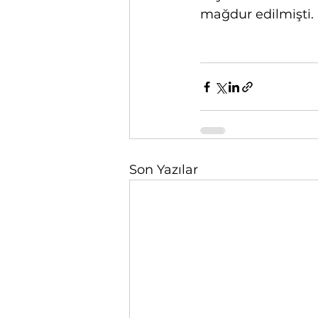
mağdur edilmişti.
Son Yazılar