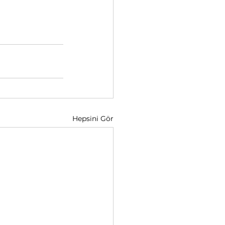
Hepsini Gör