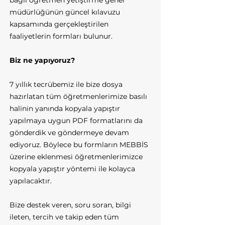
bağlı öğretmen yetiştirme genel
müdürlüğünün güncel kılavuzu
kapsamında gerçekleştirilen
faaliyetlerin formları bulunur.
Biz ne yapıyoruz?
7 yıllık tecrübemiz ile bize dosya
hazırlatan tüm öğretmenlerimize basılı
halinin yanında kopyala yapıştır
yapılmaya uygun PDF formatlarını da
gönderdik ve göndermeye devam
ediyoruz. Böylece bu formların MEBBİS
üzerine eklenmesi öğretmenlerimizce
kopyala yapıştır yöntemi ile kolayca
yapılacaktır.
Bize destek veren, soru soran, bilgi
ileten, tercih ve takip eden tüm