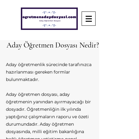
Aday Öğretmen Dosyası Nedir?
Aday öğretmenlik sürecinde tarafınızca
hazırlanması gereken formlar
bulunmaktadır.
Aday öğretmen dosyası, aday
öğretmenin yanından ayırmayacağı bir
dosyadır. Öğretmenliğin ilk yılında
yaptığınız çalışmaların raporu ve özeti
durumundadır. Aday öğretmen
dosyasında, milli eğitim bakanlığına