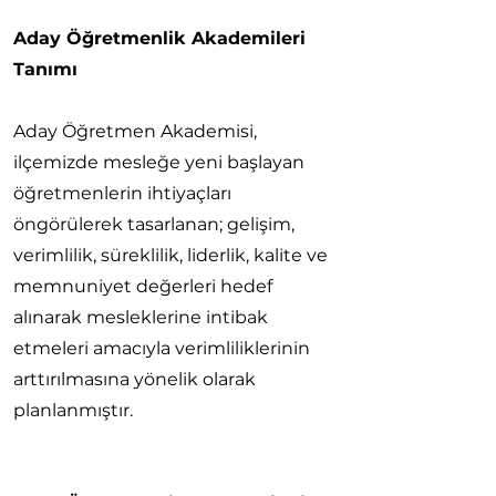
Aday Öğretmenlik Akademileri
Tanımı
Aday Öğretmen Akademisi,
ilçemizde mesleğe yeni başlayan
öğretmenlerin ihtiyaçları
öngörülerek tasarlanan; gelişim,
verimlilik, süreklilik, liderlik, kalite ve
memnuniyet değerleri hedef
alınarak mesleklerine intibak
etmeleri amacıyla verimliliklerinin
arttırılmasına yönelik olarak
planlanmıştır.