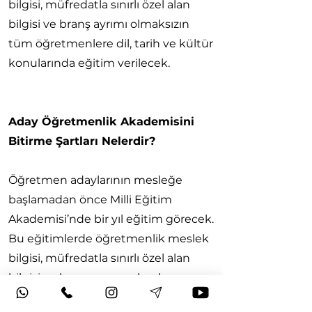
bilgisi, müfredatla sınırlı özel alan
bilgisi ve branş ayrımı olmaksızın
tüm öğretmenlere dil, tarih ve kültür
konularında eğitim verilecek.
Aday Öğretmenlik Akademisini
Bitirme Şartları Nelerdir?
Öğretmen adaylarının mesleğe
başlamadan önce Milli Eğitim
Akademisi’nde bir yıl eğitim görecek.
Bu eğitimlerde öğretmenlik meslek
bilgisi, müfredatla sınırlı özel alan
bilgisi ve branş ayrımı olmaksızın
tüm öğretmenlere dil, tarih ve kültür