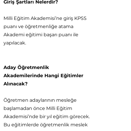
Giriş Şartları Nelerdir?
Milli Eğitim Akademisi’ne giriş KPSS
puanı ve öğretmenliğe atama
Akademi eğitimi başarı puanı ile
yapılacak.
Aday Öğretmenlik
Akademilerinde Hangi Eğitimler
Alınacak?
Öğretmen adaylarının mesleğe
başlamadan önce Milli Eğitim
Akademisi’nde bir yıl eğitim görecek.
Bu eğitimlerde öğretmenlik meslek