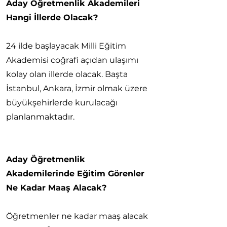
Aday Öğretmenlik Akademileri
Hangi İllerde Olacak?
24 ilde başlayacak Milli Eğitim
Akademisi coğrafi açıdan ulaşımı
kolay olan illerde olacak. Başta
İstanbul, Ankara, İzmir olmak üzere
büyükşehirlerde kurulacağı
planlanmaktadır.
Aday Öğretmenlik
Akademilerinde Eğitim Görenler
Ne Kadar Maaş Alacak?
Öğretmenler ne kadar maaş alacak