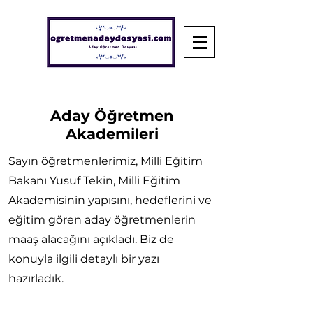
Aday Öğretmen
Akademileri
Sayın öğretmenlerimiz, Milli Eğitim
Bakanı Yusuf Tekin, Milli Eğitim
Akademisinin yapısını, hedeflerini ve
eğitim gören aday öğretmenlerin
maaş alacağını açıkladı. Biz de
konuyla ilgili detaylı bir yazı
hazırladık.