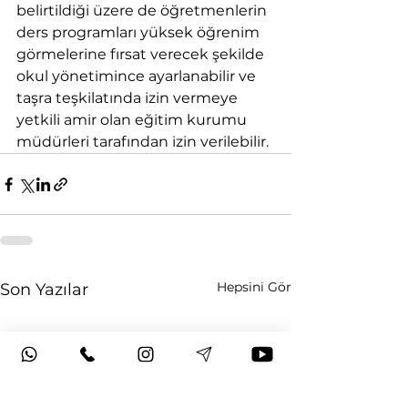
belirtildiği üzere de öğretmenlerin 
ders programları yüksek öğrenim 
görmelerine fırsat verecek şekilde 
okul yönetimince ayarlanabilir ve 
taşra teşkilatında izin vermeye 
yetkili amir olan eğitim kurumu 
müdürleri tarafından izin verilebilir.
Hepsini Gör
Son Yazılar