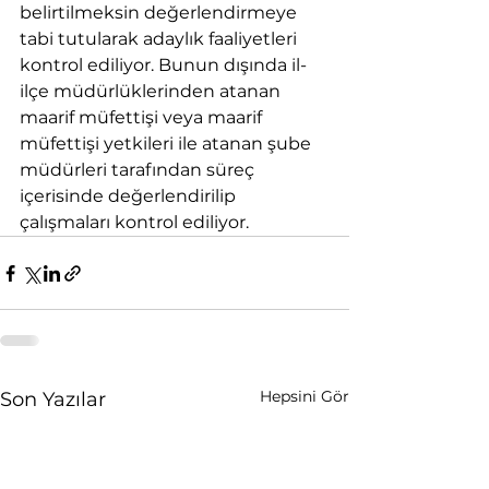
belirtilmeksin değerlendirmeye 
tabi tutularak adaylık faaliyetleri 
kontrol ediliyor. Bunun dışında il-
ilçe müdürlüklerinden atanan 
maarif müfettişi veya maarif 
müfettişi yetkileri ile atanan şube 
müdürleri tarafından süreç 
içerisinde değerlendirilip 
çalışmaları kontrol ediliyor.
Hepsini Gör
Son Yazılar