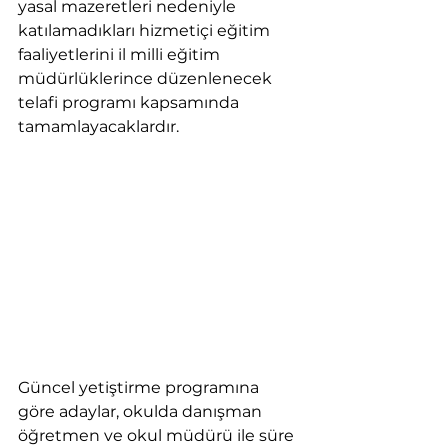
yasal mazeretleri nedeniyle 
katılamadıkları hizmetiçi eğitim 
faaliyetlerini il milli eğitim 
müdürlüklerince düzenlenecek 
telafi programı kapsamında 
tamamlayacaklardır.
Güncel yetiştirme programına 
göre adaylar, okulda danışman 
öğretmen ve okul müdürü ile süre 